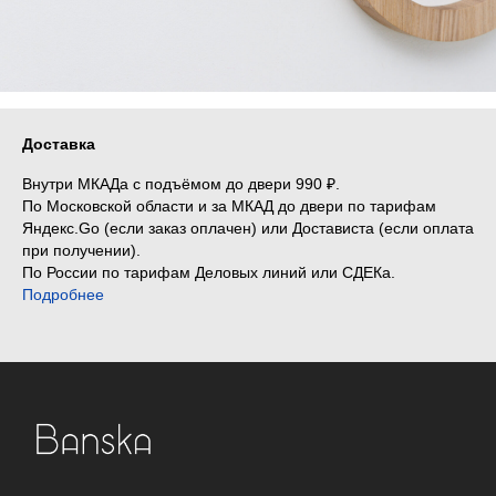
Доставка
Внутри МКАДа с подъёмом до двери 990 ₽.
По Московской области и за МКАД до двери по тарифам
Яндекс.Go (если заказ оплачен) или Достависта (если оплата
при получении).
По России по тарифам Деловых линий или СДЕКа.
Подробнее