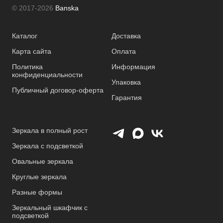
© 2017-2026
Banska
Каталог
Доставка
Карта сайта
Оплата
Политика
Информация
конфиденциальности
Упаковка
Публичный договор-оферта
Гарантия
Зеркала в полный рост
Зеркала с подсветкой
Овальные зеркала
Круглые зеркала
Разные формы
Зеркальный шкафчик с
подсветкой