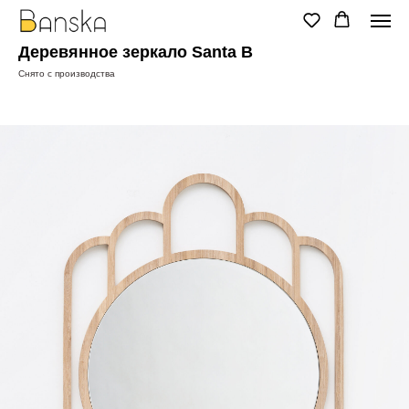
Деревянное зеркало Santa B
Снято с производства