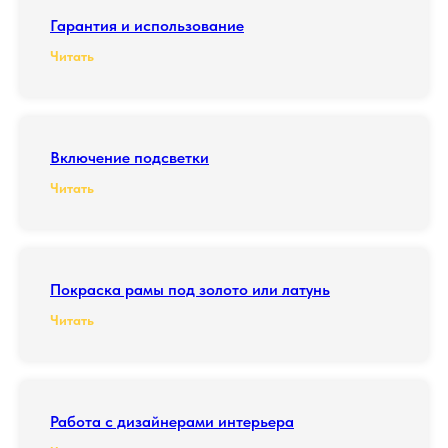
Гарантия и использование
Читать
Включение подсветки
Читать
Покраска рамы под золото или латунь
Читать
Работа с дизайнерами интерьера