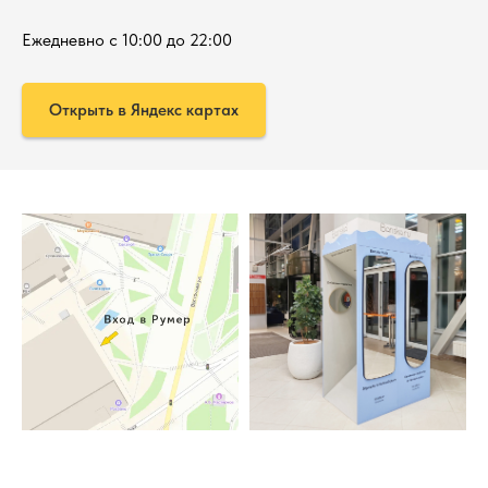
Ежедневно с 10:00 до 22:00
Открыть в Яндекс картах