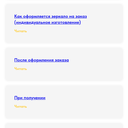
Как оформляется зеркало на заказ
(индивидуальное изготовление)
Читать
После оформления заказа
Читать
При получении
Читать