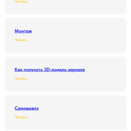
Читать
Монтаж
Читать
Как получить 3D-модель зеркала
Читать
Самовывоз
Читать