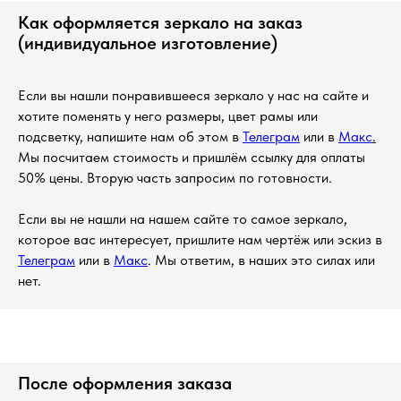
Как оформляется зеркало на заказ
(индивидуальное изготовление)
Если вы нашли понравившееся зеркало у нас на сайте и
хотите поменять у него размеры, цвет рамы или
подсветку, напишите нам об этом в
Телеграм
или в
Макс
.
Мы посчитаем стоимость и пришлём ссылку для оплаты
50% цены. Вторую часть запросим по готовности.
Если вы не нашли на нашем сайте то самое зеркало,
которое вас интересует, пришлите нам чертёж или эскиз в
Телеграм
или в
Макс
. Мы ответим, в наших это силах или
нет.
После оформления заказа