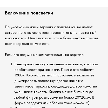
Включение подсветки
По умолчанию наши зеркала с подсветкой не имеют
встроенного выключателя и рассчитаны на настенный
выключатель. Опыт показал, что в большинстве случаев
около зеркала он уже есть.
Если его нет, мы можем установить на зеркало:
Сенсорную кнопку включения подсветки, которая
срабатывает при нажатии. К цене это добавит
1800₽. Кнопка светился постоянно и позволяет
диммировать подсветку: долгое нажатие
увеличивает яркость, следующее долгое нажатие
уменьшает яркость. Кнопка может быть в виде
любой фигуры размерами не более 20*20мм. В
форме сердечка или облачка тоже можем =)