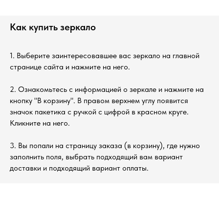
Как купить зеркало
1. Выберите заинтересовавшее вас зеркало на главной
странице сайта и нажмите на него.
2. Ознакомьтесь с информацией о зеркале и нажмите на
кнопку "В корзину". В правом верхнем углу появится
значок пакетика с ручкой с цифрой в красном круге.
Кликните на него.
3. Вы попали на страницу заказа (в корзину), где нужно
заполнить поля, выбрать подходящий вам вариант
доставки и подходящий вариант оплаты.