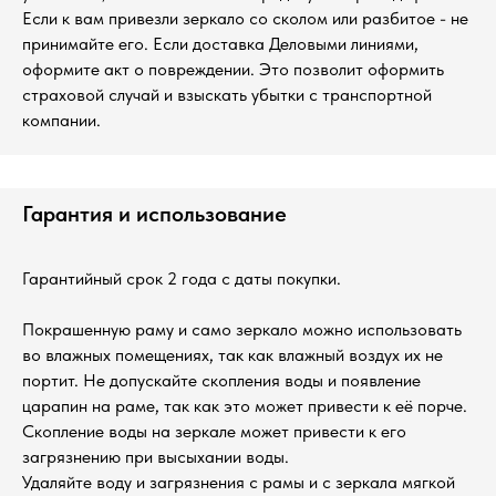
Если к вам привезли зеркало со сколом или разбитое - не
принимайте его. Если доставка Деловыми линиями,
оформите акт о повреждении. Это позволит оформить
страховой случай и взыскать убытки с транспортной
компании.
Гарантия и использование
Гарантийный срок 2 года с даты покупки.
Покрашенную раму и само зеркало можно использовать
во влажных помещениях, так как влажный воздух их не
портит. Не допускайте скопления воды и появление
царапин на раме, так как это может привести к её порче.
Скопление воды на зеркале может привести к его
загрязнению при высыхании воды.
Удаляйте воду и загрязнения с рамы и с зеркала мягкой