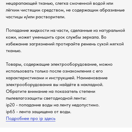
нецарапающей тканью, слегка смоченной водой или
лёгким чистящим средством, не содержащим абразивные
частицы и/или растворители.
Попадание жидкости на части, сделанные из натуральной
кожи, может уменьшить срок службы зеркала. Во
избежание загрязнений протирайте ремень сухой мягкой
тканью.
Товары, содержащие электрооборудование, можно
использовать только после ознакомления с его
характеристиками и инструкцией. Наименование
электрооборудования вы найдёте в накладной.
Обратите внимание на показатель степени
пылевлагозащиты светодиодной ленты:
ip20 - попадание воды на ленту недопустимо.
ip65 - лента защищена от воды.
Подробнее про ip здесь