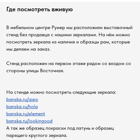
Где посмотреть вживую
В мебельном центре Румер мы расположили выставочный
стенд без продавца с нашими зеркалами. На нём можно
посмотреть зеркала из наличия и образцы рам, которые
мы делаем на заказ.
Стенд расположен на первом этаже рядом со входом со
стороны улицы Восточная.
На стенде можно посмотреть следующие зеркала:
banska.ru/ippo
banska.ru/hola
banska.ru/element
banska.ru/lookingood
А так же образец покраски под латунь и образец
парящего круглого зеркала.