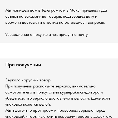
Мы напишем вам в Телеграм или в Макс, пришлём туда
ссылки на заказанные товары, подтвердим дату и
времени доставки и ответим на оставшиеся вопросы.
Уведомление о покупке и чек придут на почту.
При получении
Зеркало - хрупкий товар.
При получении распакуйте зеркало, внимательно
осмотрите его в присутствии курьера/экспедитора и
убедитесь, что зеркало доставлено в целости. Даже если
упаковка кажется целой.
Мы тщательно протираем и проверяем зеркала перед
упаковкой, чтобы исключить передачу товара с дефектом.