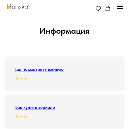
Информация
Где посмотреть вживую
Читать
Как купить зеркало
Читать