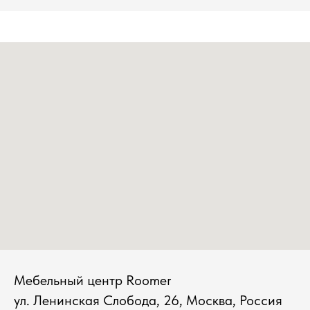
Мебельный центр Roomer
ул. Ленинская Слобода, 26, Москва, Россия