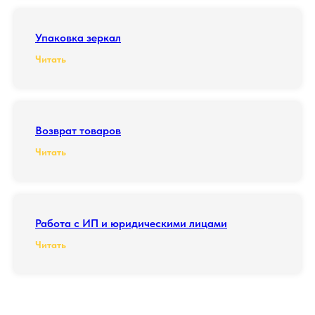
Упаковка зеркал
Читать
Возврат товаров
Читать
Работа с ИП и юридическими лицами
Читать