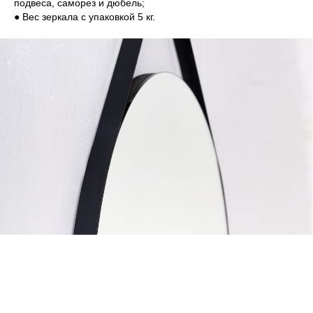
подвеса, саморез и дюбель;
● Вес зеркала с упаковкой 5 кг.