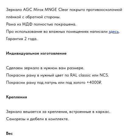
Зеркало AGC Mirox MNGE Clear покрыто противоосколочной
плёнкой с обратной стороны.
Рама из МДФ полностью покрашена.
Про использование во влажных помещениях написали
здесь
.
Гарантия 2 года.
Индивидуальное изготовление
Сделаем зеркало в нужном вам размере.
Покрасим раму в нужный цвет по RAL classic или NCS.
Покрасим раму под латунь или под золото +4000₽.
Крепления
Зеркало вешается за крепления, встроенные в каркас.
Саморезы и дюбели в комплекте.
Вес