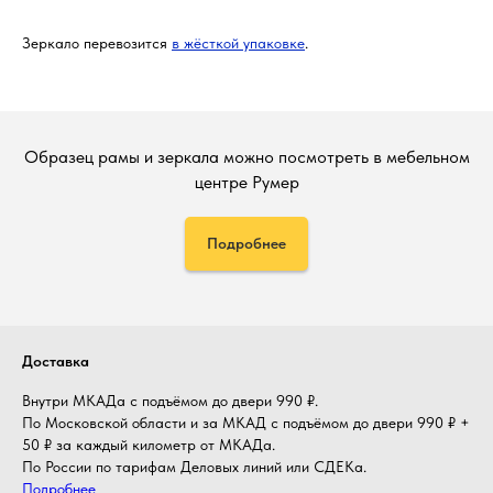
Зеркало перевозится
в жёсткой упаковке
.
Образец рамы и зеркала можно посмотреть в мебельном
центре Румер
Подробнее
Доставка
Внутри МКАДа с подъёмом до двери 990 ₽.
По Московской области и за МКАД с подъёмом до двери 990 ₽ +
50 ₽ за каждый километр от МКАДа.
По России по тарифам Деловых линий или СДЕКа.
Подробнее