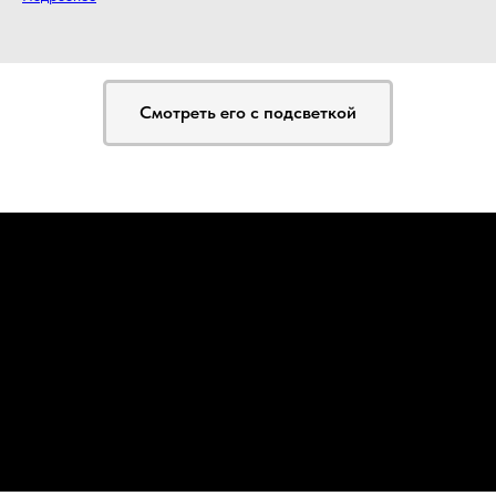
Смотреть его с подсветкой